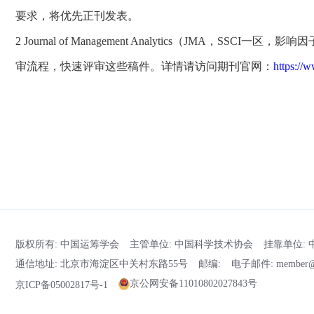
要求，将优先正刊发表。
2 Journal of Management Analytics（J
审流程，快速评审这些稿件。详情请访问期刊官网：
https://
版权所有: 中国运筹学会
主管单位: 中国科学技术协会
挂靠单位:
通信地址: 北京市海淀区中关村东路55号
邮编:
电子邮件: member@o
京公网安备11010802027843号
京ICP备05002817号-1