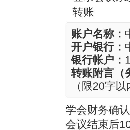
转账
账户名称：
开户银行：
银行帐户：
转账附言（
（限20字以
学会财务确认
会议结束后1