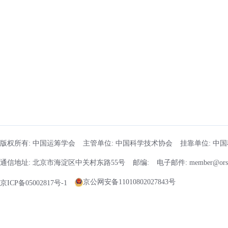
版权所有: 中国运筹学会
主管单位: 中国科学技术协会
挂靠单位: 中
通信地址: 北京市海淀区中关村东路55号
邮编:
电子邮件: member@orsc
京公网安备11010802027843号
京ICP备05002817号-1