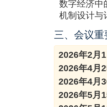
数字经济中
机制设计与
三、会议重
2026年2月
2026年4月
2026年4月
2026年5月