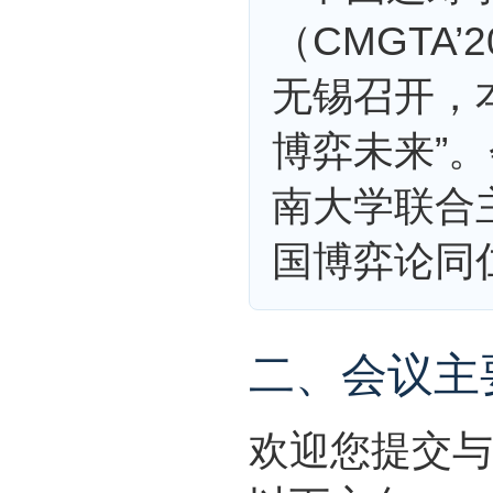
（CMGTA’
无锡召开，
博弈未来”
南大学联合
国博弈论同
二、会议主
欢迎您提交与