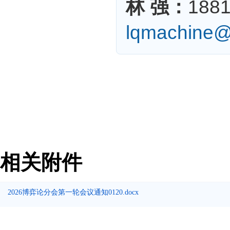
林 强：
188
lqmachine@
相关附件
2026博弈论分会第一轮会议通知0120.docx