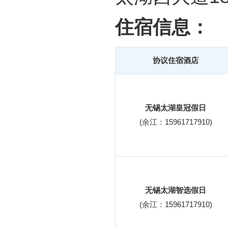
住宿信息：
协议住宿酒店
无锡太湖皇冠假日
(余江：15961717910)
无锡太湖智选假日
(余江：15961717910)