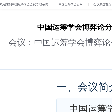
欢迎来到中国运筹学会会议管理系统
中国运筹学会官网
会议系统首页
中国运筹学会博弈论分会第
会议：中国运筹学会博弈论分
一、会议简
中国运筹