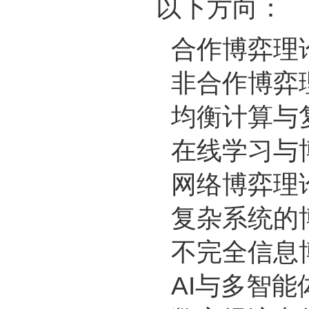
以下方向：
合作博弈理
非合作博弈
均衡计算与
在线学习与
网络博弈理
复杂系统的
不完全信息
AI与多智能