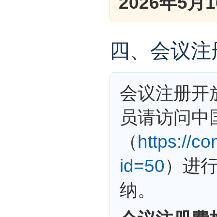
2026年5月
四、会议注
会议注册开放
员请访问中
（
https://co
id=50
）进
纳。