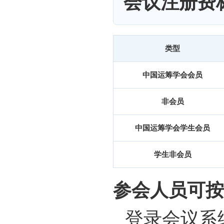
会议注册费
类型
中国运筹学会会员
非会员
中国运筹学会学生会员
学生非会员
参会人员可按
登录会议系