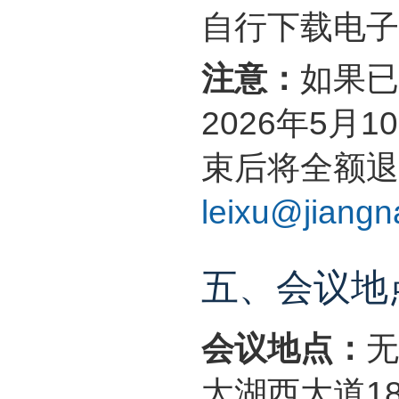
自行下载电子
注意：
如果已
2026年5
束后将全额退
leixu@jiangn
五、会议地
会议地点：
无
太湖西大道18