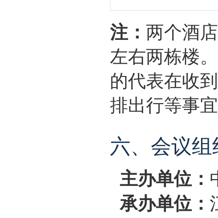
注：
两个酒店
左右两栋楼。
的代表在收到
排出行等事宜
六、会议组
主办单位：
承办单位：