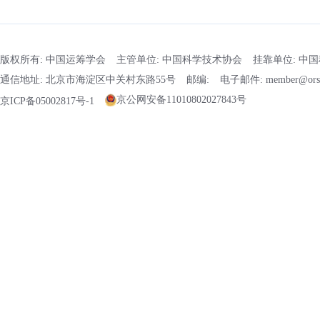
版权所有: 中国运筹学会
主管单位: 中国科学技术协会
挂靠单位: 中
通信地址: 北京市海淀区中关村东路55号
邮编:
电子邮件: member@orsc
京公网安备11010802027843号
京ICP备05002817号-1