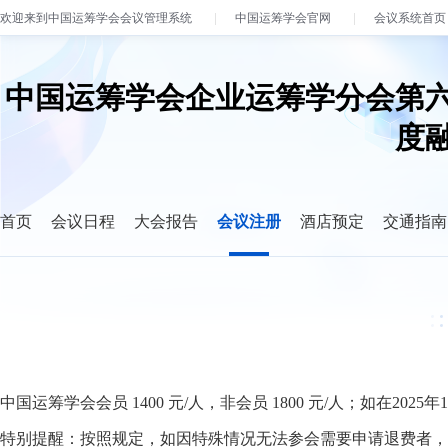
欢迎来到中国运筹学会会议管理系统
中国运筹学会官网
会议系统首页
中国运筹学会企业运筹学分会第
度
首页
会议日程
大会报告
会议注册
酒店预定
交通指南
中国运筹学会会员 1400 元/人，非会员 1800 元/人；如在202
特别提醒：按照规定，如因特殊情况无法参会需要申请退费者，应