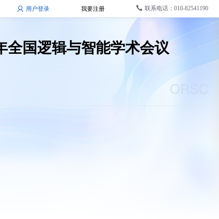
联系电话：010-82541190
用户登录
我要注册
5年全国逻辑与智能学术会议