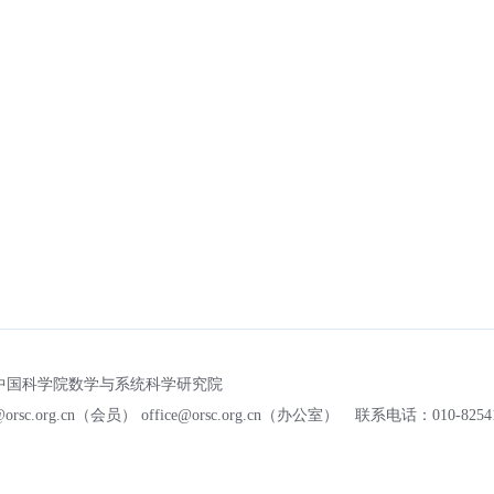
 中国科学院数学与系统科学研究院
rsc.org.cn（会员） office@orsc.org.cn（办公室）
联系电话：010-82541