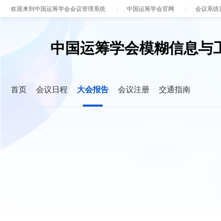
欢迎来到中国运筹学会会议管理系统
中国运筹学会官网
会议系统
中国运筹学会模糊信息与工
首页
会议日程
大会报告
会议注册
交通指南