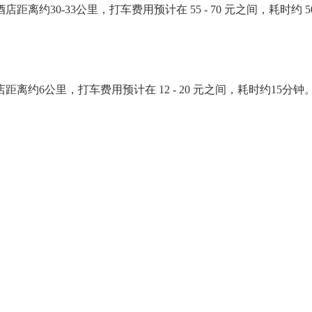
约30-33公里，打车费用预计在 55 - 70 元之间，耗时约 50分
离约6公里，打车费用预计在 12 - 20 元之间，耗时约15分钟