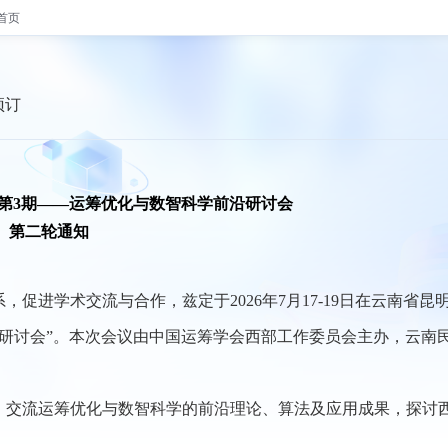
首页
预订
第3期——运筹优化
与数智科学前沿研讨会
第二轮通知
进学术交流与合作，兹定于2026年7月17-19日在云南省昆
研讨会”。本次会议由中国运筹学会西部工作委员会主办，云南
交流运筹优化与数智科学的前沿理论、算法及应用成果，探讨
。