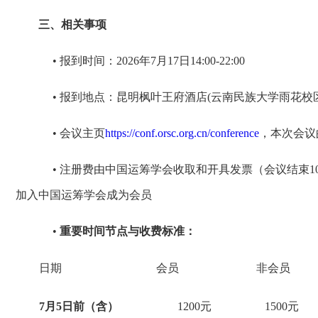
三、相关事项
• 报到时间：2026年7月17日14:00-22:00
• 报到地点：昆明枫叶王府酒店(云南民族大学雨花校区4号门
• 会议主页
https://conf.orsc.org.cn/conference
，本次会议
• 注册费由中国运筹学会收取和开具发票（会议结束1
加入中国运筹学会成为会员
•
重要时间节点与收费标准：
日期
会员
非会员
7月5日前（含）
1200元
1500元