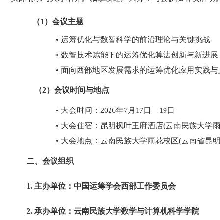
（
1
）会议主题
• 运筹优化与数智科学的前沿理论与关键挑战
• 数智技术赋能下的运筹优化算法创新与新进展
• 面向西部地区发展需求的运筹优化应用实践与
（
2
）会议时间与地点
• 大会时间：2026年7月17日—19日
• 大会住宿：昆明枫叶王府酒店(云南民族大学雨
• 大会地点：云南民族大学雨花校区(云南省昆明市
二、会议组织
1. 主办单位：中国运筹学会西部工作委员会
2. 承办单位：云南民族大学数学与计算机科学学院