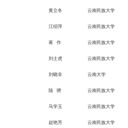
黄立冬
云南民族大学
江绍萍
云南民族大学
蒋 作
云南民族大学
刘士虎
云南民族大学
刘晓非
云南大学
陆 骋
云南民族大学
马学玉
云南民族大学
赵艳芳
云南民族大学