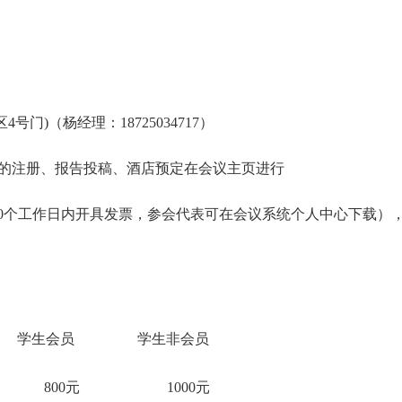
)（杨经理：18725034717）
的注册、报告投稿、酒店预定在会议主页进行
0个工作日内开具发票，参会代表可在会议系统个人中心下载）
学生会员
学生非会员
800元
1000元