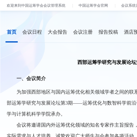
欢迎来到中国运筹学会会议管理系统
中国运筹学会官网
会议系统
首页
会议日程
大会报告
会议注册
报告投稿
酒店
西部运筹学研究与发展论坛
一、会议简介
为加强西部地区与国内运筹优化相关领域学者之间的联系，促
部运筹学研究与发展论坛第3期——运筹优化与数智科学前沿
学与计算机科学学院承办。
会议将邀请国内外运筹优化领域的知名专家作主旨报告，
实际需求与人才培养。诚挚欢迎广大师生与会参加各项活动