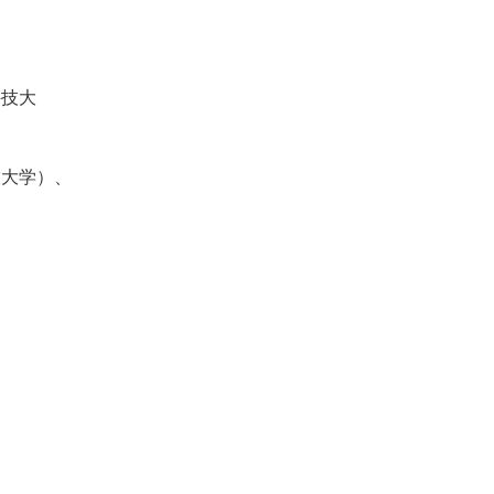
技大
大学）、