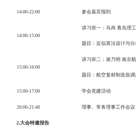
14:00-22:00
参会嘉宾报到
讲习班一：马冉 青岛理
14:00-15:00
题目：近似算法设计与分
讲习班二：谢乃明 南京
15:00-16:00
题目：航空复材制造批调
15:00-17:00
学会党建活动
20:00-21:40
理事、常务理事工作会议
2.大会特邀报告