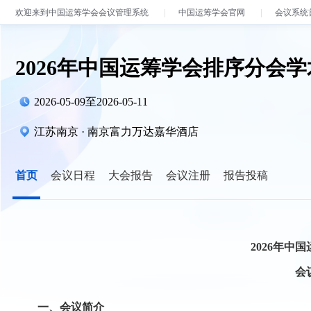
欢迎来到中国运筹学会会议管理系统
中国运筹学会官网
会议系统
2026年中国运筹学会排序分会
2026-05-09至2026-05-11
江苏南京 · 南京富力万达嘉华酒店
首页
会议日程
大会报告
会议注册
报告投稿
2026年中
会
一、会议简介