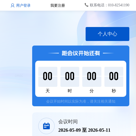
联系电话：010-82541190
用户登录
我要注册
个人中心
00
00
00
00
天
时
分
秒
会议开始时间以实际为准，请关注相关通知
会议时间
2026-05-09 至 2026-05-11