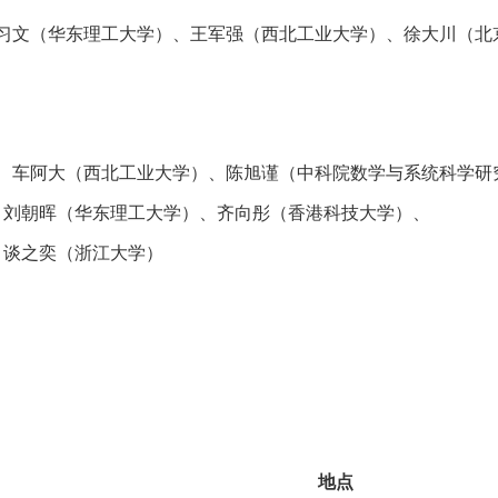
习文（华东理工大学）、王军强（西北工业大学）、徐大川（北
、车阿大（西北工业大学）、陈旭谨（中科院数学与系统科学研
刘朝晖（华东理工大学）、齐向彤（香港科技大学）、
谈之奕（浙江大学）
地点