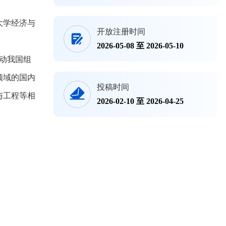
大学经济与
开放注册时间
2026-05-08 至 2026-05-10
动我国组
领域的国内
投稿时间
与工程等相
2026-02-10 至 2026-04-25