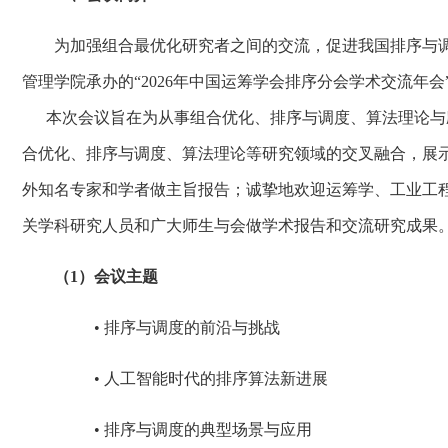
为加强组合最优化研究者之间的交流，促进我国排序与
管理学院承办的“2026年中国运筹学会排序分会学术交流年会”将
本次会议旨在为从事组合优化、排序与调度、算法理论与
合优化、排序与调度、算法理论等研究领域的交叉融合，展
外知名专家和学者做主旨报告；诚挚地欢迎运筹学、工业工
关学科研究人员和广大师生与会做学术报告和交流研究成果
（1）会议主题
• 排序与调度的前沿与挑战
• 人工智能时代的排序算法新进展
• 排序与调度的典型场景与应用