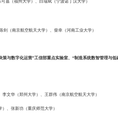
可嘉（福州大学）、白瑞斌（宁波诺丁汉大学）
陈剑（南京航空航天大学）、柴幸（河南工业大学）
决策与数字化运营”工信部重点实验室、“制造系统数智管理与低
、李文华（郑州大学）、王群伟（南京航空航天大学）
学）、张新功（重庆师范大学）