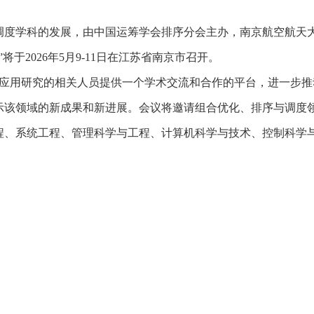
调度学科的发展，由中国运筹学会排序分会主办，南京航空航天
于2026年5月9-11日在江苏省南京市召开。
应用研究的相关人员提供一个学术交流和合作的平台，进一步推
示该领域的新成果和新进展。会议将邀请组合优化、排序与调度
程、系统工程、管理科学与工程、计算机科学与技术、控制科学
。