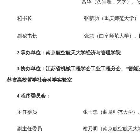
宫华（沈阳理工大学）、陈
秘书长
张新功（重庆师范大学）
副秘书长
张龙（曲阜师范大学）、
2.承办单位：南京航空航天大学经济与管理学院
3.协办单位：江苏省机械工程学会工业工程分会、“智能
苏省高校哲学社会科学实验室
4.程序委员会：
主任委员
张玉忠（曲阜师范大学）
副主任委员
谢乃明（南京航空航天大