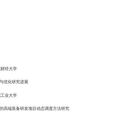
北财经大学
与优化研究进展
肥工业大学
的高端装备研发项目动态调度方法研究