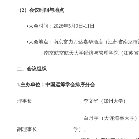
（2）会议时间与地点
•大会时间：2026年5月9日-11日
•大会地点：南京富力万达嘉华酒店（江苏省南京市江
南京航空航天大学经济与管理学院（江苏省南京市
二、会议组织
1.主办单位：中国运筹学会排序分会
理事长
李文华（郑州大学）
白丹宇（大连海事大学
副理事长
学）、