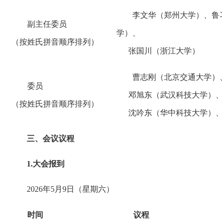
李文华（郑州大学）、鲁
副主任委员
学）、
（按姓氏拼音顺序排列）
张国川（浙江大学）
曹志刚（北京交通大学）
委员
邓旭东（武汉科技大学）、
（按姓氏拼音顺序排列）
沈吟东（华中科技大学）、
三、会议议程
1.大会报到
2026年5月9日（星期六）
时间
议程