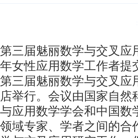
第三届魅丽数学与交叉应
年女性应用数学工作者提
第三届魅丽数学与交叉应用会
店举行。会议由国家自然
与应用数学学会和中国数
领域专家、学者之间的合