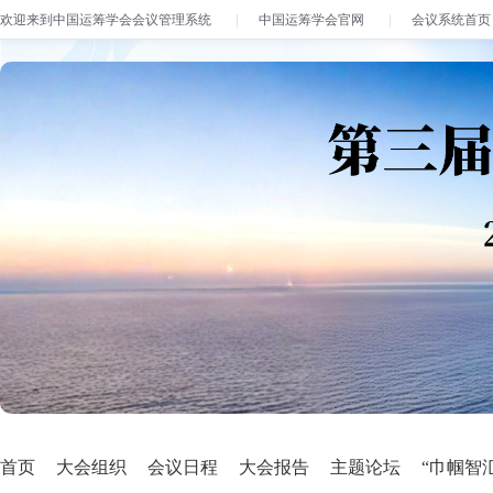
欢迎来到中国运筹学会会议管理系统
中国运筹学会官网
会议系统首页
首页
大会组织
会议日程
大会报告
主题论坛
“巾帼智