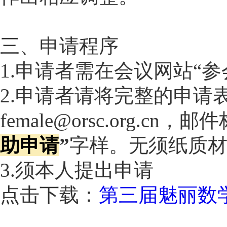
三、申请程序
1.申请者需在会议网站“
2.申请者请将完整的申请
female@orsc.org.cn，
助申请
”
字样。无须纸质
3.须本人提出申请
点击下载：
第三届魅丽数