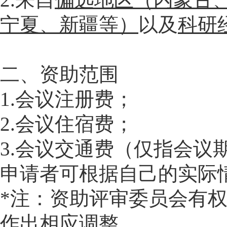
宁夏、新疆等）
以及
科研
二、资助范围
1.会议注册费；
2.会议住宿费；
3.会议交通费（仅指会
申请者可根据自己的实际
*注：资助评审委员会有
作出相应调整。