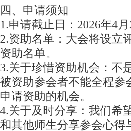
四、申请须知
1.申请截止日：2026年
2.资助名单：大会将设立
资助名单。
3.关于珍惜资助机会：
被资助参会者不能全程参
申请资助的机会。
4.关于及时分享：我们
和其他师生分享参会心得