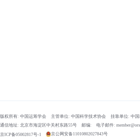
版权所有: 中国运筹学会
主管单位: 中国科学技术协会
挂靠单位: 中
通信地址: 北京市海淀区中关村东路55号
邮编:
电子邮件: member@orsc
京公网安备11010802027843号
京ICP备05002817号-1