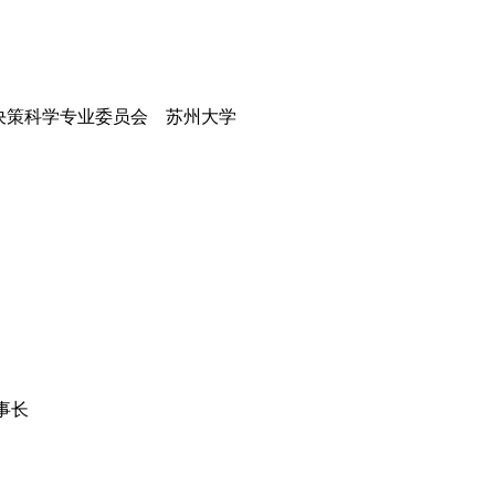
决策科学专业委员会 苏州大学
事长