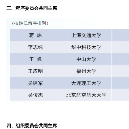
三、程序委员会共同主席
四、组织委员会共同主席