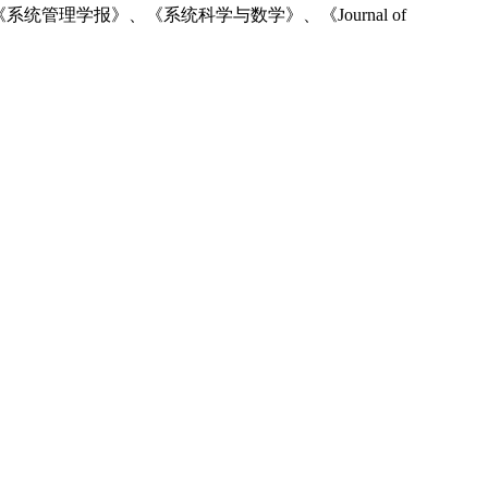
理学报》、《系统科学与数学》、《Journal of