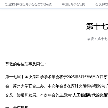
欢迎来到中国运筹学会会议管理系统
中国运筹学会官网
会议系统
第十七
会议：第十七
尊敬的各位理事及同仁：
第十七届中国决策科学学术年会将于2025年6月6至8日
会、苏州大学联合主办。本次年会旨在探讨决策科学理论与
交叉、渗透和发展。本次年会的主题为“
人工智能时代的决策
一、会议组织