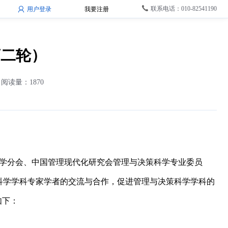
联系电话：010-82541190
用户登录
我要注册
第二轮）
阅读量：1870
科学分会、中国管理现代化研究会管理与决策科学专业委员
科学学科专家学者的交流与合作，促进管理与决策科学学科的
如下：