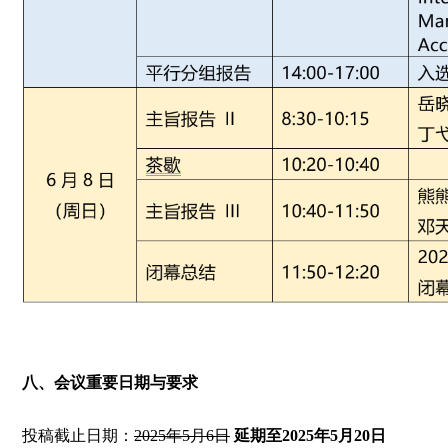
八、会议重要日期与要求
投稿截止日期：
2025年5月6日
延期至2025年5月20日