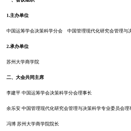
1.主办单位
中国运筹学会决策科学分会 中国管理现代化研究会管理与
2.承办单位
苏州大学商学院
二、大会共同主席
李建平 中国运筹学会决策科学分会理事长
余乐安 中国管理现代化研究会管理与决策科学专业委员会理
冯博 苏州大学商学院院长