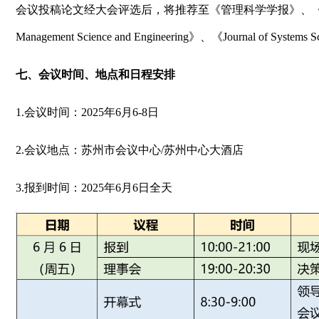
会议投稿论文经大会评选后，将推荐至《管理科学学报》、《中
Management Science and Engineering》、《Journal of Syst
七、会议时间、地点和日程安排
1.会议时间：2025年6月6-8日
2.会议地点：苏州市会议中心/苏州中心大酒店
3.报到时间：2025年6月6日全天