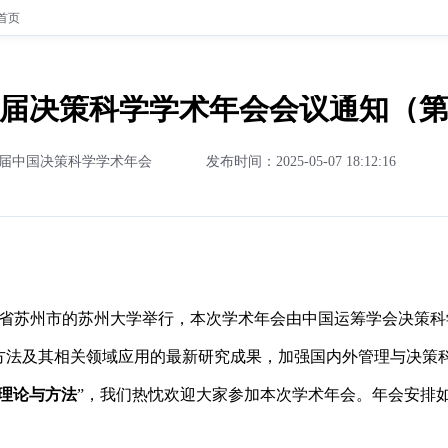
首页
届决策科学学术年会会议通知（
届中国决策科学学术年会
发布时间：2025-05-07 18:12:16
在江苏省苏州市的苏州大学举行，本次学术年会由中国运筹学会决策
方法及其相关领域应用的最新研究成果，加强国内外管理与决策
理论与方法
”，我们热忱欢迎大家参加本次学术年会。年会安排